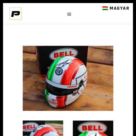
MAGYAR