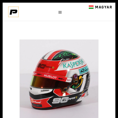
MAGYAR