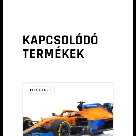
KAPCSOLÓDÓ
TERMÉKEK
ELFOGYOTT
TOVÁBB