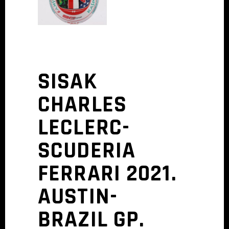
SISAK
CHARLES
LECLERC-
SCUDERIA
FERRARI 2021.
AUSTIN-
BRAZIL GP.