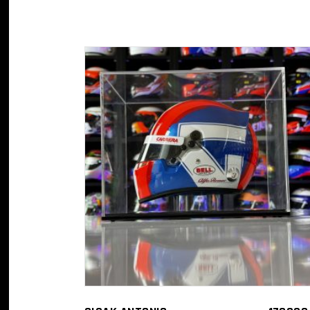
KOSÁRBA TESZEM