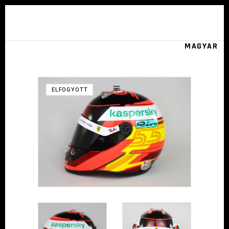
MAGYAR
ELFOGYOTT