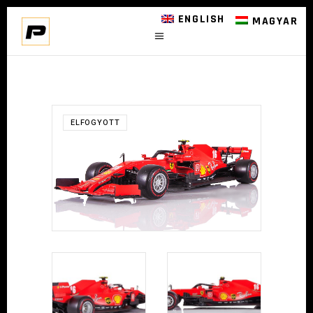
ENGLISH
MAGYAR
ELFOGYOTT