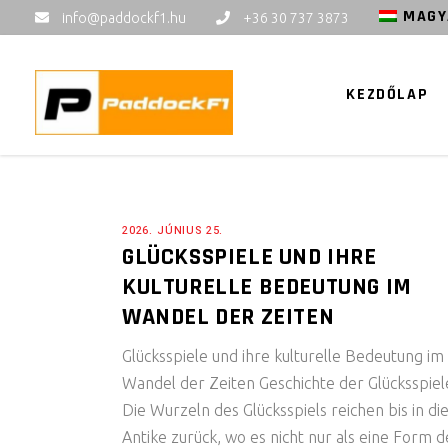
MAGY
info@paddockf1.hu
+36 30 737 3873
KEZDŐLAP
2026. JÚNIUS 25.
GLÜCKSSPIELE UND IHRE
KULTURELLE BEDEUTUNG IM
WANDEL DER ZEITEN
Glücksspiele und ihre kulturelle Bedeutung im
Wandel der Zeiten Geschichte der Glücksspiel
Die Wurzeln des Glücksspiels reichen bis in di
Antike zurück, wo es nicht nur als eine Form d