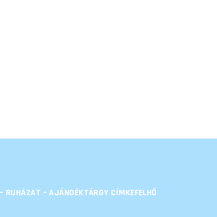
L – RUHÁZAT – AJÁNDÉKTÁRGY CÍMKEFELHŐ