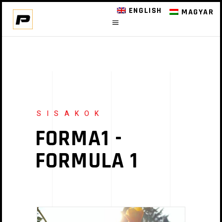
ENGLISH
MAGYAR
SISAKOK
FORMA1 -
FORMULA 1