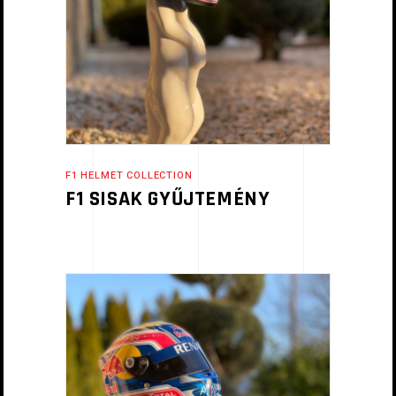
F1 HELMET COLLECTION
F1 SISAK GYŰJTEMÉNY