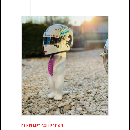
F1 HELMET COLLECTION