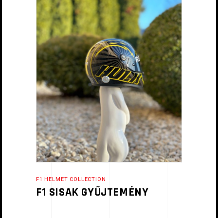
F1 HELMET COLLECTION
F1 SISAK GYŰJTEMÉNY