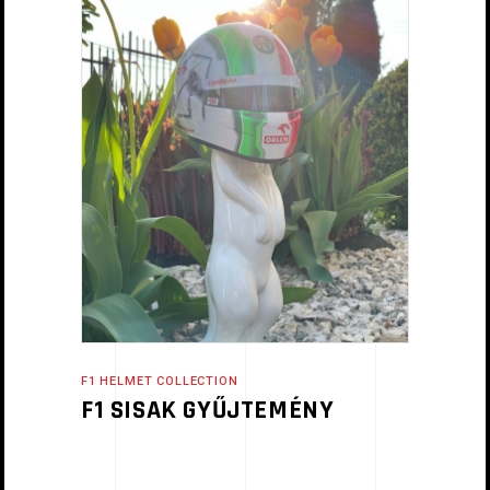
F1 HELMET COLLECTION
F1 SISAK GYŰJTEMÉNY