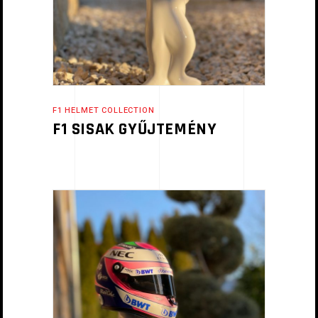
F1 HELMET COLLECTION
F1 SISAK GYŰJTEMÉNY