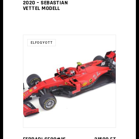
2020 – SEBASTIAN
VETTEL MODELL
ELFOGYOTT
TOVÁBB