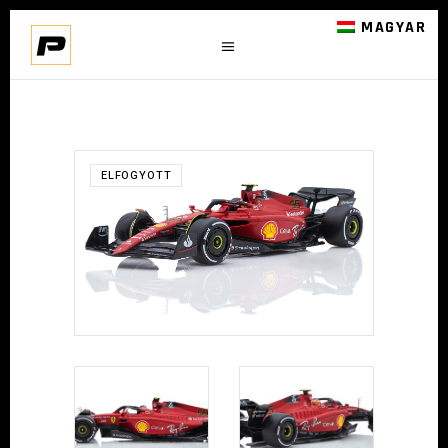
MAGYAR
ELFOGYOTT