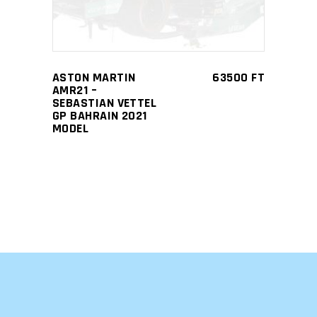
ASTON MARTIN
63500
FT
AMR21 –
SEBASTIAN VETTEL
GP BAHRAIN 2021
MODEL