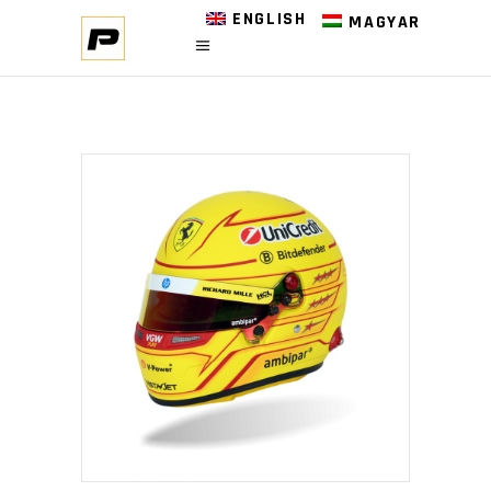
ENGLISH
MAGYAR