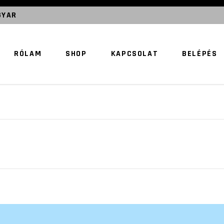
GYAR
RÓLAM
SHOP
KAPCSOLAT
BELÉPÉS